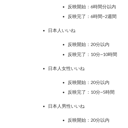
反映開始：6時間分以内
反映完了：6時間~2週間
日本人いいね
反映開始：20分以内
反映完了：10分~10時間
日本人女性いいね
反映開始：20分以内
反映完了：10分~5時間
日本人男性いいね
反映開始：20分以内