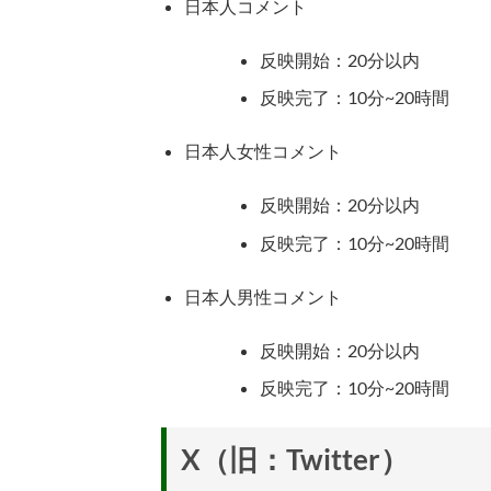
日本人コメント
反映開始：20分以内
反映完了：10分~20時間
日本人女性コメント
反映開始：20分以内
反映完了：10分~20時間
日本人男性コメント
反映開始：20分以内
反映完了：10分~20時間
X（旧：Twitter）