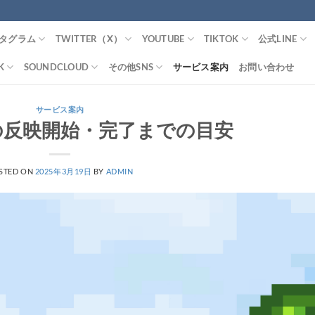
タグラム
TWITTER（X）
YOUTUBE
TIKTOK
公式LINE
K
SOUNDCLOUD
その他SNS
サービス案内
お問い合わせ
サービス案内
の反映開始・完了までの目安
STED ON
2025年3月19日
BY
ADMIN