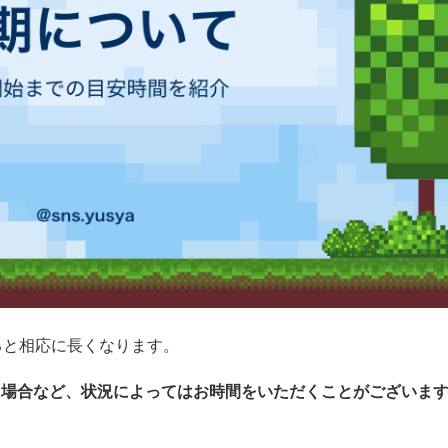
ると相応に長くなります。
た場合など、状況によってはお時間をいただくことがございま