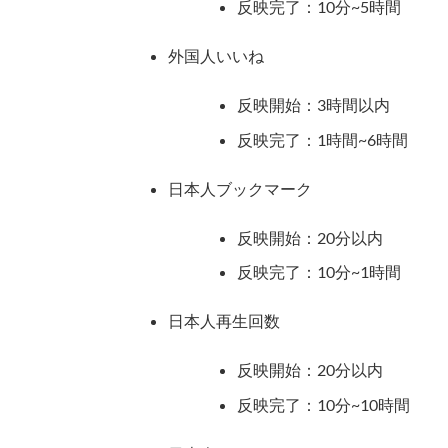
反映完了：10分~5時間
外国人いいね
反映開始：3時間以内
反映完了：1時間~6時間
日本人ブックマーク
反映開始：20分以内
反映完了：10分~1時間
日本人再生回数
反映開始：20分以内
反映完了：10分~10時間