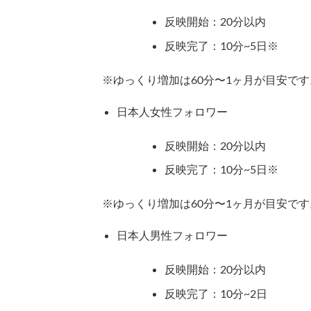
反映開始：20分以内
反映完了：10分~5日※
※ゆっくり増加は60分〜1ヶ月が目安です
日本人女性フォロワー
反映開始：20分以内
反映完了：10分~5日※
※ゆっくり増加は60分〜1ヶ月が目安です
日本人男性フォロワー
反映開始：20分以内
反映完了：10分~2日