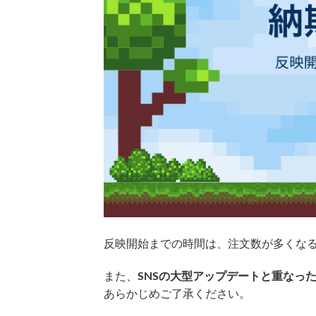
反映開始までの時間は、注文数が多くな
また、
SNSの大型アップデートと重なっ
あらかじめご了承ください。