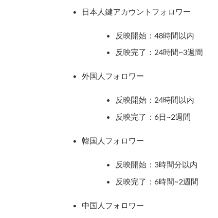
日本人鍵アカウントフォロワー
反映開始：48時間以内
反映完了：24時間~3週間
外国人フォロワー
反映開始：24時間以内
反映完了：6日~2週間
韓国人フォロワー
反映開始：3時間分以内
反映完了：6時間~2週間
中国人フォロワー