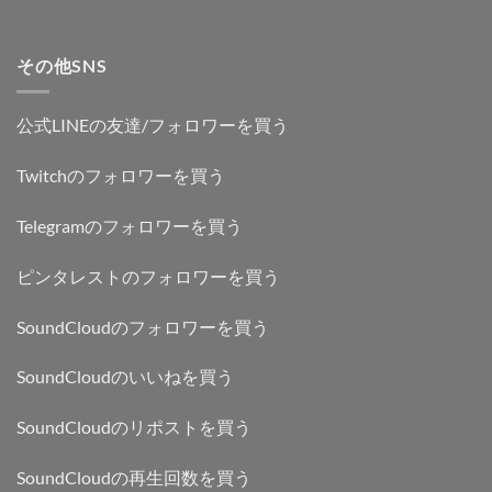
その他SNS
公式LINEの友達/フォロワーを買う
Twitchのフォロワーを買う
Telegramのフォロワーを買う
ピンタレストのフォロワーを買う
SoundCloudのフォロワーを買う
SoundCloudのいいねを買う
SoundCloudのリポストを買う
SoundCloudの再生回数を買う