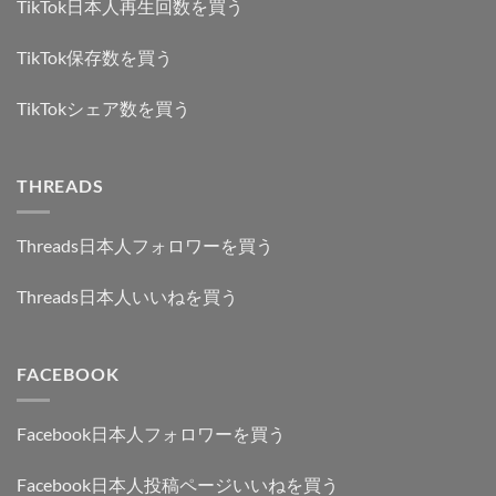
TikTok日本人再生回数を買う
TikTok保存数を買う
TikTokシェア数を買う
THREADS
Threads日本人フォロワーを買う
Threads日本人いいねを買う
FACEBOOK
Facebook日本人フォロワーを買う
Facebook日本人投稿ページいいねを買う