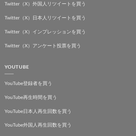
Twitter（X）外国人リツイートを買う
Twitter（X）日本人リツイートを買う
Twitter（X）インプレッションを買う
Twitter（X）アンケート投票を買う
YOUTUBE
YouTube登録者を買う
YouTube再生時間を買う
YouTube日本人再生回数を買う
YouTube外国人再生回数を買う