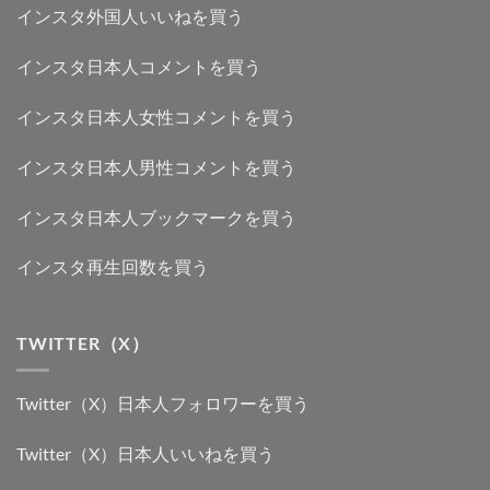
インスタ外国人いいねを買う
インスタ日本人コメントを買う
インスタ日本人女性コメントを買う
インスタ日本人男性コメントを買う
インスタ日本人ブックマークを買う
インスタ再生回数を買う
TWITTER（X）
Twitter（X）日本人フォロワーを買う
Twitter（X）日本人いいねを買う