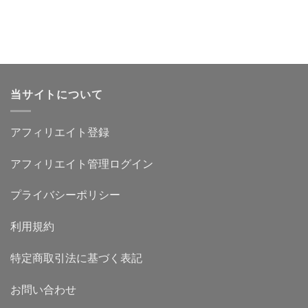
当サイトについて
アフィリエイト登録
アフィリエイト管理ログイン
プライバシーポリシー
利用規約
特定商取引法に基づく表記
お問い合わせ