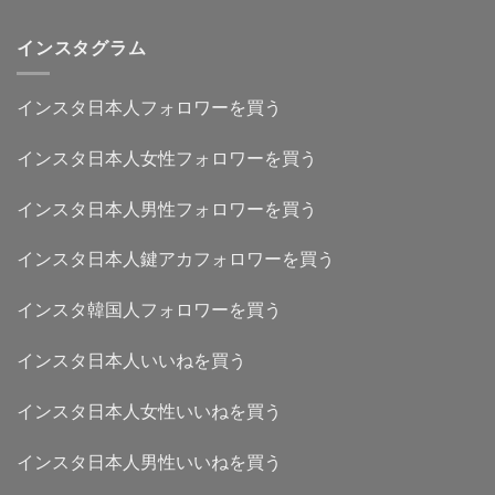
インスタグラム
インスタ日本人フォロワーを買う
インスタ日本人女性フォロワーを買う
インスタ日本人男性フォロワーを買う
インスタ日本人鍵アカフォロワーを買う
インスタ韓国人フォロワーを買う
インスタ日本人いいねを買う
インスタ日本人女性いいねを買う
インスタ日本人男性いいねを買う