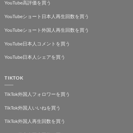
YouTube高評価を買う
YouTubeショート日本人再生回数を買う
YouTubeショート外国人再生回数を買う
YouTube日本人コメントを買う
YouTube日本人シェアを買う
TIKTOK
TikTok外国人フォロワーを買う
TikTok外国人いいねを買う
TikTok外国人再生回数を買う