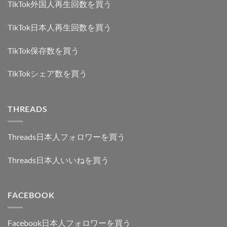
TikTok外国人再生回数を買う
TikTok日本人再生回数を買う
TikTok保存数を買う
TikTokシェア数を買う
THREADS
Threads日本人フォロワーを買う
Threads日本人いいねを買う
FACEBOOK
Facebook日本人フォロワーを買う