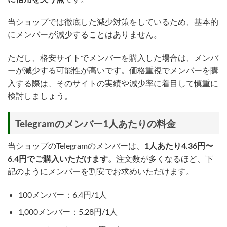
当ショップでは徹底した減少対策をしているため、基本的
にメンバーが減少することはありません。
ただし、格安サイトでメンバーを購入した場合は、メンバ
ーが減少する可能性が高いです。価格重視でメンバーを購
入する際は、そのサイトの実績や減少率に着目して慎重に
検討しましょう。
Telegramのメンバー1人あたりの料金
当ショップのTelegramのメンバーは、
1人あたり4.36円〜
6.4円でご購入いただけます。
注文数が多くなるほど、下
記のようにメンバーを割安でお求めいただけます。
100メンバー：6.4円/1人
1,000メンバー：5.28円/1人