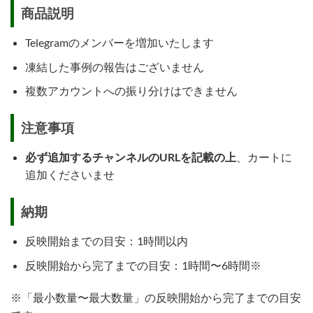
商品説明
Telegramのメンバーを増加いたします
凍結した事例の報告はございません
複数アカウントへの振り分けはできません
注意事項
必ず追加するチャンネルのURLを記載の上
、カートに
追加くださいませ
納期
反映開始までの目安：1時間以内
反映開始から完了までの目安：1時間〜6時間※
※「最小数量〜最大数量」の反映開始から完了までの目安