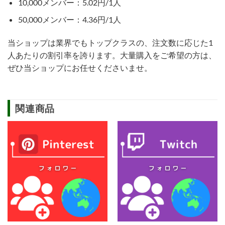
10,000メンバー：5.02円/1人
50,000メンバー：4.36円/1人
当ショップは業界でもトップクラスの、注文数に応じた1
人あたりの割引率を誇ります。大量購入をご希望の方は、
ぜひ当ショップにお任せくださいませ。
関連商品