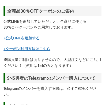
全商品30％OFFクーポンのご案内
公式LINEを追加していただくと、全商品に使える
30％OFFクーポンをご用意しております。
»公式LINEを追加する
»クーポン利用方法はこちら
※購入量に制限はありませんので、大型注文などにご活用
ください！（使用は1回のみとなります）
SNS勇者のTelegramのメンバー購入について
Telegramのメンバーを購入する際は、必ずご確認くださ
い。