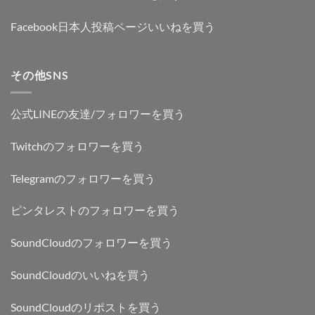
Facebook日本人投稿ページいいねを買う
その他SNS
公式LINEの友達/フォロワーを買う
Twitchのフォロワーを買う
Telegramのフォロワーを買う
ピンタレストのフォロワーを買う
SoundCloudのフォロワーを買う
SoundCloudのいいねを買う
SoundCloudのリポストを買う