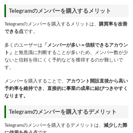
Telegramのメンバーを購入するメリット
Telegramのメンバーを購入するメリットは、
購買率を改善
できる点
です。
多くのユーザーは
「メンバーが多い＝信頼できるアカウン
ト」
と無意識に判断することが多いため、メンバー数が少
ないと信頼を得にくく予約などを獲得するのが難しいで
す。
メンバーを購入することで、
アカウント開設直後から高い
予約率を維持でき、直接的に事業の成果に結びつきやすく
なります。
Telegramのメンバーを購入するデメリット
Telegramのメンバーを購入するデメリットは、
減少した際
に信用を失う点
です。