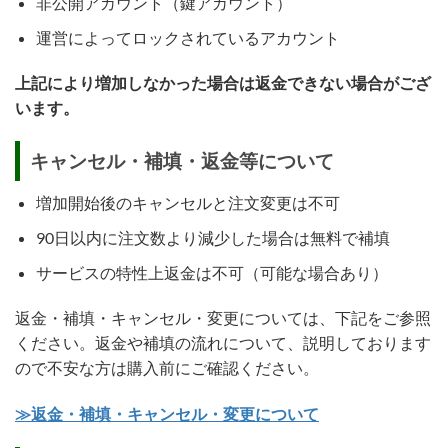
非公開アカウント（鍵アカウント）
運営によってロックされているアカウント
上記により増加しなかった場合は返金できない場合がござ
います。
キャンセル・補填・返金等について
増加開始後のキャンセルと注文変更は不可
90日以内に注文数より減少した場合は無料で補填
サービスの特性上返金は不可（可能な場合あり）
返金・補填・キャンセル・変更については、下記をご参照
ください。返金や補填の流れについて、説明しております
ので不安な方は購入前にご確認ください。
≫返金・補填・キャンセル・変更について