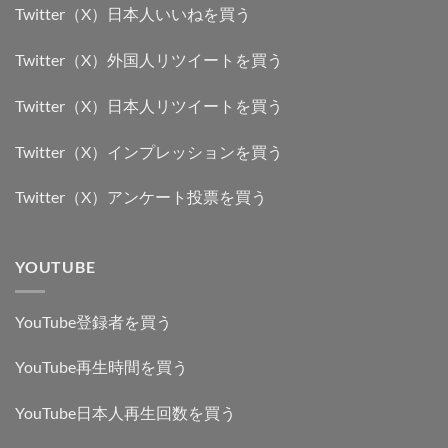
Twitter（X）日本人いいねを買う
Twitter（X）外国人リツイートを買う
Twitter（X）日本人リツイートを買う
Twitter（X）インプレッションを買う
Twitter（X）アンケート投票を買う
YOUTUBE
YouTube登録者を買う
YouTube再生時間を買う
YouTube日本人再生回数を買う