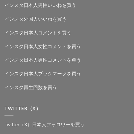
インスタ日本人男性いいねを買う
インスタ外国人いいねを買う
インスタ日本人コメントを買う
インスタ日本人女性コメントを買う
インスタ日本人男性コメントを買う
インスタ日本人ブックマークを買う
インスタ再生回数を買う
TWITTER（X）
Twitter（X）日本人フォロワーを買う