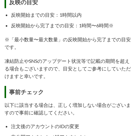
反映の目安
反映開始までの目安：1時間以内
反映開始から完了までの目安：1時間〜6時間※
※「最小数量〜最大数量」の反映開始から完了までの目安
です。
凍結防止やSNSのアップデート状況等で記載の期間を超え
る場合もございますので、目安としてご参考にしていただ
けますと幸いです。
事前チェック
以下に該当する場合は、正しく増加しない場合がございま
すので事前に確認してください。
注文後のアカウントのIDの変更