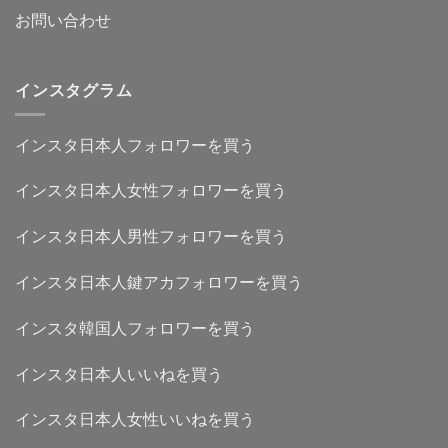
お問い合わせ
インスタグラム
インスタ日本人フォロワーを買う
インスタ日本人女性フォロワーを買う
インスタ日本人男性フォロワーを買う
インスタ日本人鍵アカフォロワーを買う
インスタ韓国人フォロワーを買う
インスタ日本人いいねを買う
インスタ日本人女性いいねを買う