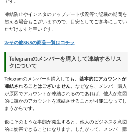
です。
凍結防止やインスタのアップデート状況等で記載の期間を
超える場合もございますので、目安としてご参考にしてい
ただけますと幸いです。
≫その他SNSの商品一覧はコチラ
Telegramのメンバーを購入して凍結するリス
クについて
Telegramのメンバーを購入しても、
基本的にアカウントが
凍結されることはございません。
なぜなら、メンバー購入
が原因でアカウントが凍結されるのであれば、他人が意図
的に誰かのアカウントを凍結させることが可能になってし
まうからです。
仮にそのような事態が発生すると、他人のビジネスを意図
的に妨害できることになります。したがって、メンバー購