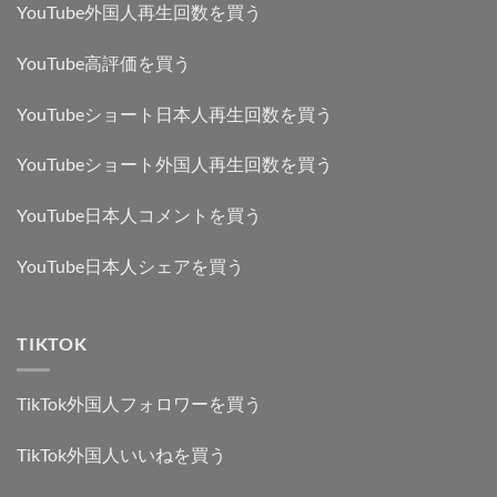
YouTube外国人再生回数を買う
YouTube高評価を買う
YouTubeショート日本人再生回数を買う
YouTubeショート外国人再生回数を買う
YouTube日本人コメントを買う
YouTube日本人シェアを買う
TIKTOK
TikTok外国人フォロワーを買う
TikTok外国人いいねを買う