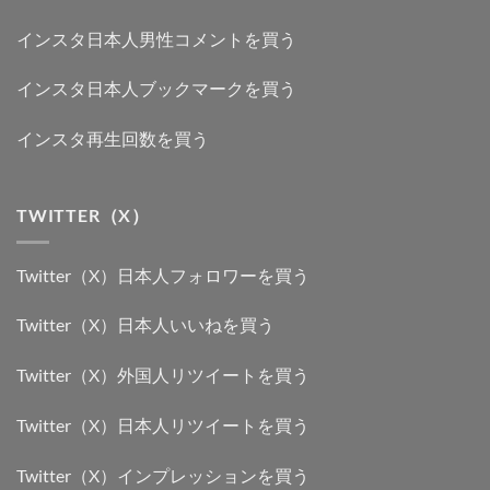
インスタ日本人男性コメントを買う
インスタ日本人ブックマークを買う
インスタ再生回数を買う
TWITTER（X）
Twitter（X）日本人フォロワーを買う
Twitter（X）日本人いいねを買う
Twitter（X）外国人リツイートを買う
Twitter（X）日本人リツイートを買う
Twitter（X）インプレッションを買う