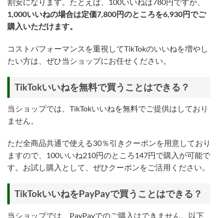
割安になります。たとえば、100いいねは780円ですが、
1,000いいねの場合は定価7,800円のところを6,930円でご
購入いただけます。
コストパフォーマンスを重視してTikTokのいいねを増やし
たい方は、ぜひ当ショップにお任せください。
TikTokいいねを無料で買うことはできる？
当ショップでは、TikTokいいねを無料でご提供はしており
ません。
ただ全商品共通で使える30％引きクーポンを用意しており
ますので、100いいね210円のところ147円で購入が可能で
す。お試し購入として、ぜひクーポンをご活用ください。
TikTokいいねをPayPayで買うことはできる？
当ショップでは、PayPayでのご購入はできません。以下