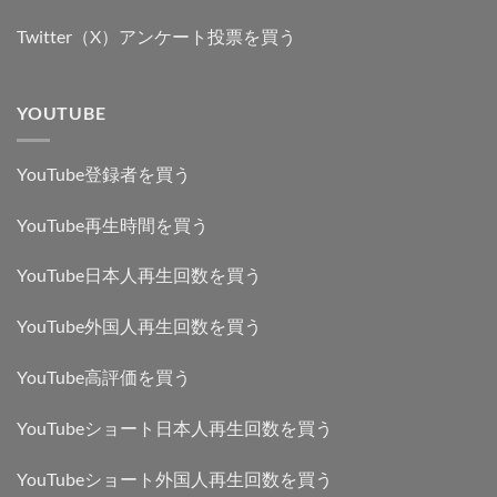
Twitter（X）アンケート投票を買う
YOUTUBE
YouTube登録者を買う
YouTube再生時間を買う
YouTube日本人再生回数を買う
YouTube外国人再生回数を買う
YouTube高評価を買う
YouTubeショート日本人再生回数を買う
YouTubeショート外国人再生回数を買う