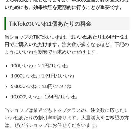
いためにも、効果検証を定期的に行うことが重要です。
TikTokのいいね1個あたりの料金
当ショップのTikTokいいねは、
1いいねあたり1.64円〜2.1
円でご購入いただけます。
注文数が多くなるほど、下記の
ようにいいねを割安でお求めいただけます。
100いいね：2.1円/1いいね
1,000いいね：1.91円/1いいね
5,000いいね：1.8円/1いいね
10,000いいね：1.64円/1いいね
当ショップは業界でもトップクラスの、注文数に応じた1
いいねあたりの割引率を誇ります。大量購入をご希望の方
は、ぜひ当ショップにお任せくださいませ。