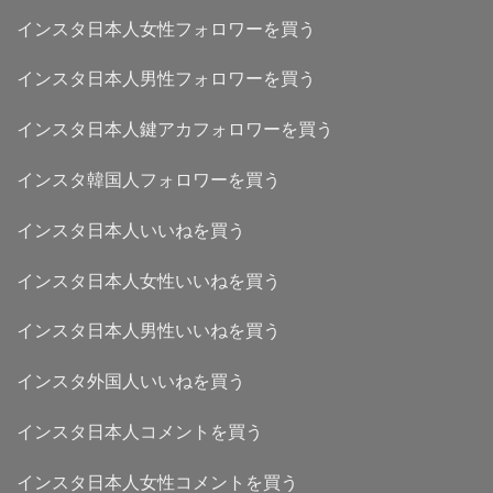
インスタ日本人女性フォロワーを買う
インスタ日本人男性フォロワーを買う
インスタ日本人鍵アカフォロワーを買う
インスタ韓国人フォロワーを買う
インスタ日本人いいねを買う
インスタ日本人女性いいねを買う
インスタ日本人男性いいねを買う
インスタ外国人いいねを買う
インスタ日本人コメントを買う
インスタ日本人女性コメントを買う