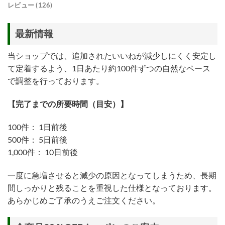
レビュー (126)
最新情報
当ショップでは、追加されたいいねが減少しにくく安定し
て定着するよう、1日あたり約100件ずつの自然なペース
で調整を行っております。
【完了までの所要時間（目安）】
100件： 1日前後
500件： 5日前後
1,000件： 10日前後
一度に急増させると減少の原因となってしまうため、長期
間しっかりと残ることを重視した仕様となっております。
あらかじめご了承のうえご注文ください。