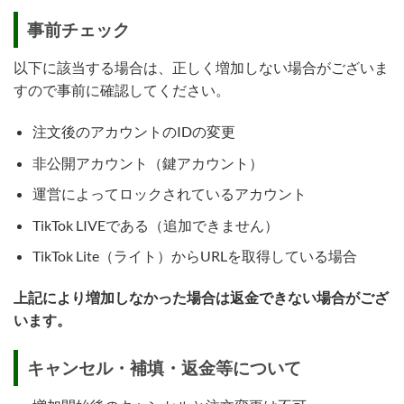
事前チェック
以下に該当する場合は、正しく増加しない場合がございま
すので事前に確認してください。
注文後のアカウントのIDの変更
非公開アカウント（鍵アカウント）
運営によってロックされているアカウント
TikTok LIVEである（追加できません）
TikTok Lite（ライト）からURLを取得している場合
上記により増加しなかった場合は返金できない場合がござ
います。
キャンセル・補填・返金等について