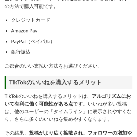
の方法で購入可能です。
クレジットカード
Amazon Pay
PayPal（ペイパル）
銀行振込
ご都合のいい支払い方法をお選びください。
TikTokのいいねを購入するメリット
TikTokのいいねを購入するメリットは、
アルゴリズムにお
いて有利に働く可能性がある点
です。いいねが多い投稿
は、他のユーザーの「タイムライン」に表示されやすくな
り、さらに多くのいいねを集めやすくなります。
その結果、
投稿がより広く拡散され、フォロワーの増加や