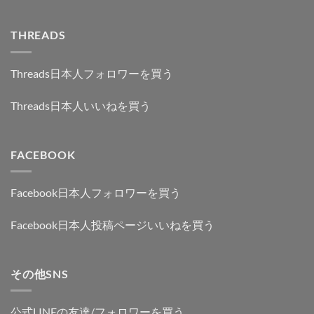
THREADS
Threads日本人フォロワーを買う
Threads日本人いいねを買う
FACEBOOK
Facebook日本人フォロワーを買う
Facebook日本人投稿ページいいねを買う
その他SNS
公式LINEの友達/フォロワーを買う