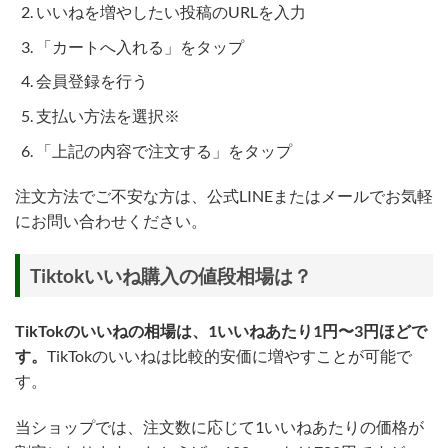
いいねを増やしたい投稿のURLを入力
「カートへ入れる」をタップ
会員登録を行う
支払い方法を選択※
「上記の内容で注文する」をタップ
注文方法でご不安な方は、公式LINEまたはメールでお気軽
にお問い合わせください。
Tiktokいいね購入の値段相場は？
TikTokのいいねの相場は、1いいねあたり1円〜3円ほどで
す。
TikTokのいいねは比較的安価に増やすことが可能で
す。
当ショップでは、注文数に応じて1いいねあたりの価格が