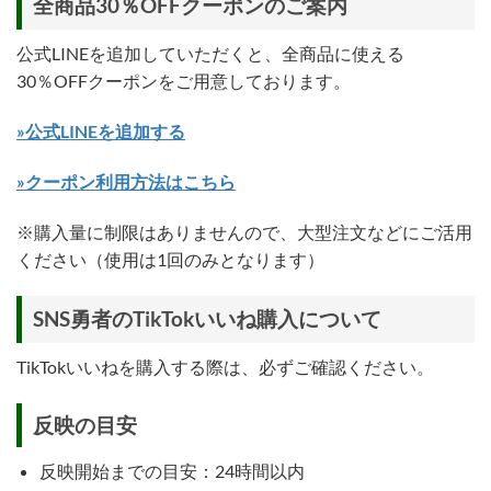
全商品30％OFFクーポンのご案内
公式LINEを追加していただくと、全商品に使える
30％OFFクーポンをご用意しております。
»公式LINEを追加する
»クーポン利用方法はこちら
※購入量に制限はありませんので、大型注文などにご活用
ください（使用は1回のみとなります）
SNS勇者のTikTokいいね購入について
TikTokいいねを購入する際は、必ずご確認ください。
反映の目安
反映開始までの目安：24時間以内