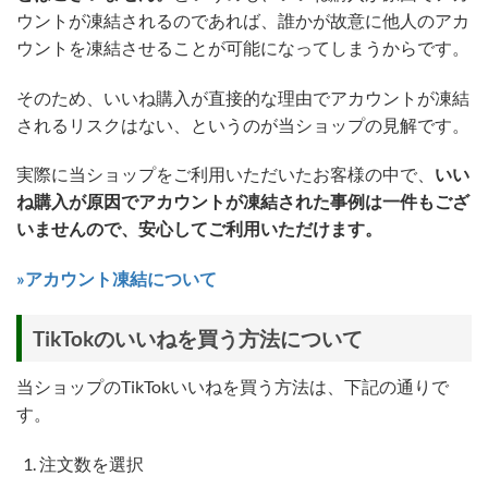
ウントが凍結されるのであれば、誰かが故意に他人のアカ
ウントを凍結させることが可能になってしまうからです。
そのため、いいね購入が直接的な理由でアカウントが凍結
されるリスクはない、というのが当ショップの見解です。
実際に当ショップをご利用いただいたお客様の中で、
いい
ね購入が原因でアカウントが凍結された事例は一件もござ
いませんので、安心してご利用いただけます。
»アカウント凍結について
TikTokのいいねを買う方法について
当ショップのTikTokいいねを買う方法は、下記の通りで
す。
注文数を選択