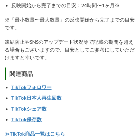
反映開始から完了までの目安：24時間〜1ヶ月※
※「最小数量〜最大数量」の反映開始から完了までの目安
です。
凍結防止やSNSのアップデート状況等で記載の期間を超え
る場合もございますので、目安としてご参考にしていただ
けますと幸いです。
関連商品
TikTokフォロワー
TikTok日本人再生回数
TikTokシェア数
TikTok保存数
≫TikTok商品一覧はこちら