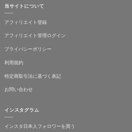
当サイトについて
アフィリエイト登録
アフィリエイト管理ログイン
プライバシーポリシー
利用規約
特定商取引法に基づく表記
お問い合わせ
インスタグラム
インスタ日本人フォロワーを買う