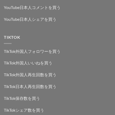
YouTube日本人コメントを買う
YouTube日本人シェアを買う
TIKTOK
TikTok外国人フォロワーを買う
TikTok外国人いいねを買う
TikTok外国人再生回数を買う
TikTok日本人再生回数を買う
TikTok保存数を買う
TikTokシェア数を買う