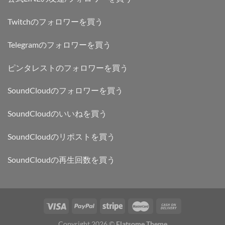
Twitchのフォロワーを買う
Telegramのフォロワーを買う
ピンタレストのフォロワーを買う
SoundCloudのフォロワーを買う
SoundCloudのいいねを買う
SoundCloudのリポストを買う
SoundCloudの再生回数を買う
Copyright 2026 ©
Flatsome Theme