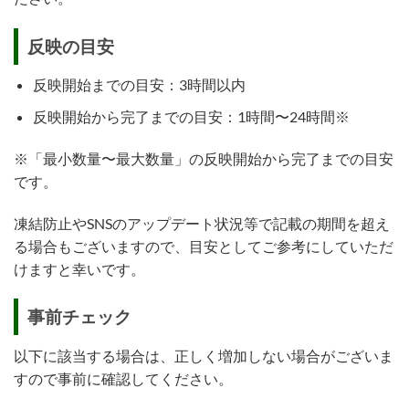
反映の目安
反映開始までの目安：3時間以内
反映開始から完了までの目安：1時間〜24時間※
※「最小数量〜最大数量」の反映開始から完了までの目安
です。
凍結防止やSNSのアップデート状況等で記載の期間を超え
る場合もございますので、目安としてご参考にしていただ
けますと幸いです。
事前チェック
以下に該当する場合は、正しく増加しない場合がございま
すので事前に確認してください。