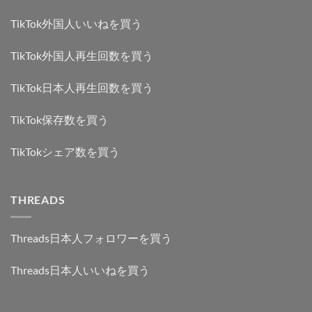
TikTok外国人いいねを買う
TikTok外国人再生回数を買う
TikTok日本人再生回数を買う
TikTok保存数を買う
TikTokシェア数を買う
THREADS
Threads日本人フォロワーを買う
Threads日本人いいねを買う