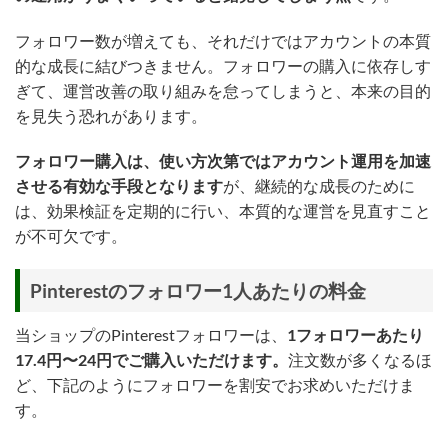
フォロワー数が増えても、それだけではアカウントの本質
的な成長に結びつきません。フォロワーの購入に依存しす
ぎて、運営改善の取り組みを怠ってしまうと、本来の目的
を見失う恐れがあります。
フォロワー購入は、使い方次第ではアカウント運用を加速
させる有効な手段となります
が、継続的な成長のために
は、効果検証を定期的に行い、本質的な運営を見直すこと
が不可欠です。
Pinterestのフォロワー1人あたりの料金
当ショップのPinterestフォロワーは、
1フォロワーあたり
17.4円〜24円でご購入いただけます。
注文数が多くなるほ
ど、下記のようにフォロワーを割安でお求めいただけま
す。