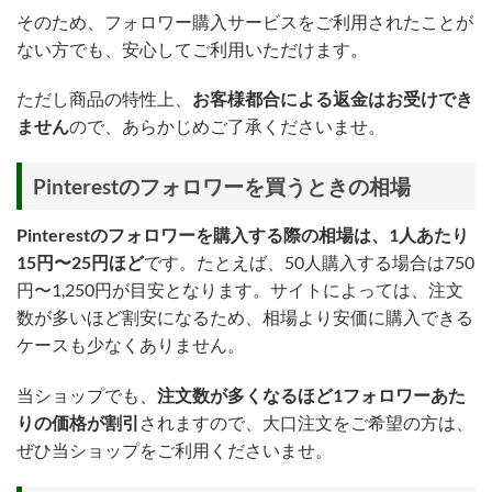
そのため、フォロワー購入サービスをご利用されたことが
ない方でも、安心してご利用いただけます。
ただし商品の特性上、
お客様都合による返金はお受けでき
ません
ので、あらかじめご了承くださいませ。
Pinterestのフォロワーを買うときの相場
Pinterestのフォロワーを購入する際の相場は、1人あたり
15円〜25円ほど
です。たとえば、50人購入する場合は750
円〜1,250円が目安となります。サイトによっては、注文
数が多いほど割安になるため、相場より安価に購入できる
ケースも少なくありません。
当ショップでも、
注文数が多くなるほど1フォロワーあた
りの価格が割引
されますので、大口注文をご希望の方は、
ぜひ当ショップをご利用くださいませ。