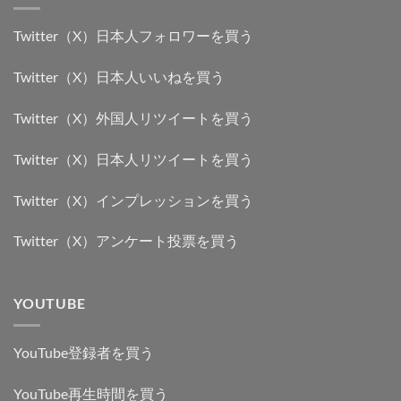
Twitter（X）日本人フォロワーを買う
Twitter（X）日本人いいねを買う
Twitter（X）外国人リツイートを買う
Twitter（X）日本人リツイートを買う
Twitter（X）インプレッションを買う
Twitter（X）アンケート投票を買う
YOUTUBE
YouTube登録者を買う
YouTube再生時間を買う