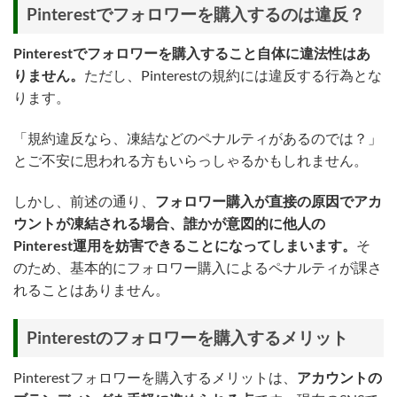
Pinterestでフォロワーを購入するのは違反？
Pinterestでフォロワーを購入すること自体に違法性はあ
りません。
ただし、Pinterestの規約には違反する行為とな
ります。
「規約違反なら、凍結などのペナルティがあるのでは？」
とご不安に思われる方もいらっしゃるかもしれません。
しかし、前述の通り、
フォロワー購入が直接の原因でアカ
ウントが凍結される場合、誰かが意図的に他人の
Pinterest運用を妨害できることになってしまいます。
そ
のため、基本的にフォロワー購入によるペナルティが課さ
れることはありません。
Pinterestのフォロワーを購入するメリット
Pinterestフォロワーを購入するメリットは、
アカウントの