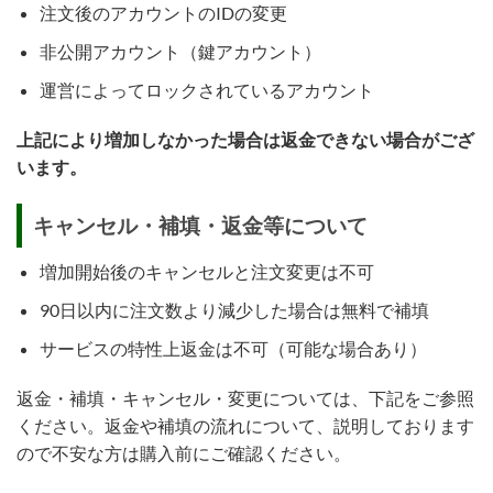
注文後のアカウントのIDの変更
非公開アカウント（鍵アカウント）
運営によってロックされているアカウント
上記により増加しなかった場合は返金できない場合がござ
います。
キャンセル・補填・返金等について
増加開始後のキャンセルと注文変更は不可
90日以内に注文数より減少した場合は無料で補填
サービスの特性上返金は不可（可能な場合あり）
返金・補填・キャンセル・変更については、下記をご参照
ください。返金や補填の流れについて、説明しております
ので不安な方は購入前にご確認ください。