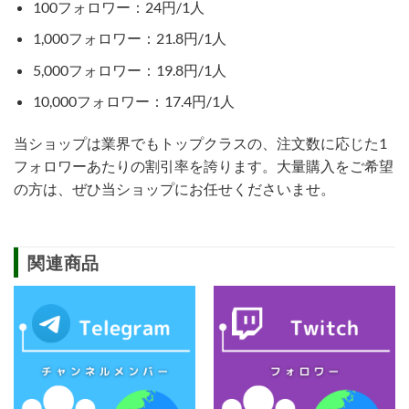
100フォロワー：24円/1人
1,000フォロワー：21.8円/1人
5,000フォロワー：19.8円/1人
10,000フォロワー：17.4円/1人
当ショップは業界でもトップクラスの、注文数に応じた1
フォロワーあたりの割引率を誇ります。大量購入をご希望
の方は、ぜひ当ショップにお任せくださいませ。
関連商品