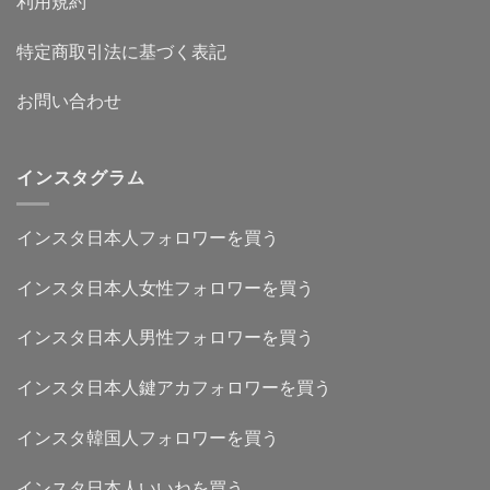
利用規約
特定商取引法に基づく表記
お問い合わせ
インスタグラム
インスタ日本人フォロワーを買う
インスタ日本人女性フォロワーを買う
インスタ日本人男性フォロワーを買う
インスタ日本人鍵アカフォロワーを買う
インスタ韓国人フォロワーを買う
インスタ日本人いいねを買う