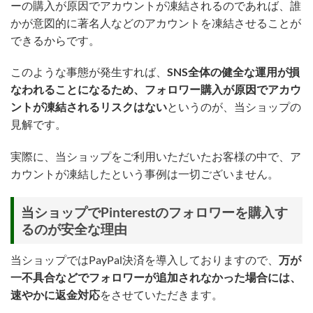
ーの購入が原因でアカウントが凍結されるのであれば、誰
かが意図的に著名人などのアカウントを凍結させることが
できるからです。
このような事態が発生すれば、
SNS全体の健全な運用が損
なわれることになるため、フォロワー購入が原因でアカウ
ントが凍結されるリスクはない
というのが、当ショップの
見解です。
実際に、当ショップをご利用いただいたお客様の中で、ア
カウントが凍結したという事例は一切ございません。
当ショップでPinterestのフォロワーを購入す
るのが安全な理由
当ショップではPayPal決済を導入しておりますので、
万が
一不具合などでフォロワーが追加されなかった場合には、
速やかに返金対応
をさせていただきます。