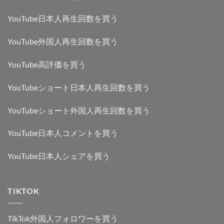
YouTube日本人再生回数を買う
YouTube外国人再生回数を買う
YouTube高評価を買う
YouTubeショート日本人再生回数を買う
YouTubeショート外国人再生回数を買う
YouTube日本人コメントを買う
YouTube日本人シェアを買う
TIKTOK
TikTok外国人フォロワーを買う