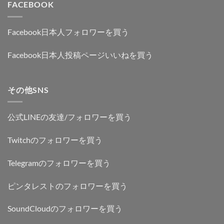
FACEBOOK
Facebook日本人フォロワーを買う
Facebook日本人投稿ページいいねを買う
その他SNS
公式LINEの友達/フォロワーを買う
Twitchのフォロワーを買う
Telegramのフォロワーを買う
ピンタレストのフォロワーを買う
SoundCloudのフォロワーを買う