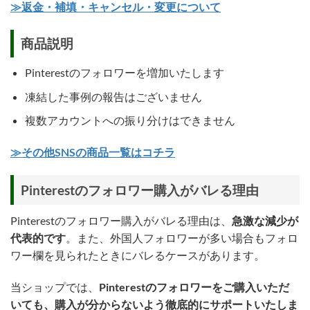
≫返金・補填・キャンセル・変更について
商品説明
Pinterestのフォロワーを増加いたします
凍結した事例の報告はございません
複数アカウントへの振り分けはできません
≫その他SNSの商品一覧はコチラ
Pinterestのフォロワー購入がバレる理由
Pinterestのフォロワー購入がバレる理由は、
急激な減少が
代表的です
。また、外国人フォロワーが多い場合もフォロ
ワー欄を見られたときにバレるケースがあります。
当ショップでは、
Pinterestのフォロワーをご購入いただ
いても、購入が分からないよう徹底的にサポートいたしま