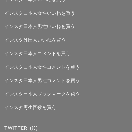
インスタ日本人女性いいねを買う
インスタ日本人男性いいねを買う
インスタ外国人いいねを買う
インスタ日本人コメントを買う
インスタ日本人女性コメントを買う
インスタ日本人男性コメントを買う
インスタ日本人ブックマークを買う
インスタ再生回数を買う
TWITTER（X）