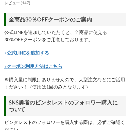
レビュー (147)
全商品30％OFFクーポンのご案内
公式LINEを追加していただくと、全商品に使える
30％OFFクーポンをご用意しております。
»公式LINEを追加する
»クーポン利用方法はこちら
※購入量に制限はありませんので、大型注文などにご活用
ください！（使用は1回のみとなります）
SNS勇者のピンタレストのフォロワー購入に
ついて
ピンタレストのフォロワーを購入する際は、必ずご確認く
ださい。