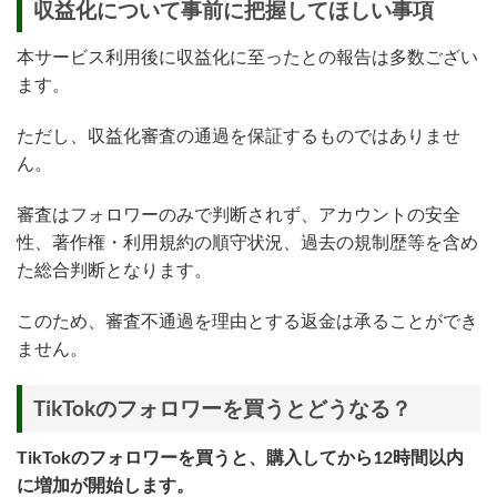
収益化について事前に把握してほしい事項
本サービス利用後に収益化に至ったとの報告は多数ござい
ます。
ただし、収益化審査の通過を保証するものではありませ
ん。
審査はフォロワーのみで判断されず、アカウントの安全
性、著作権・利用規約の順守状況、過去の規制歴等を含め
た総合判断となります。
このため、審査不通過を理由とする返金は承ることができ
ません。
TikTokのフォロワーを買うとどうなる？
TikTokのフォロワーを買うと、購入してから12時間以内
に増加が開始します。