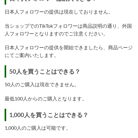
日本人フォロワーの提供は現在しておりません。
当ショップでのTikTokフォロワーは商品説明の通り、外国
人フォロワーとなりますのでご注意ください。
日本人フォロワーの提供を開始できましたら、商品ページ
にてご案内いたします。
50人を買うことはできる？
50人のご購入は現在できません。
最低100人からのご購入となります。
1,000人を買うことはできる？
1,000人のご購入は可能です。