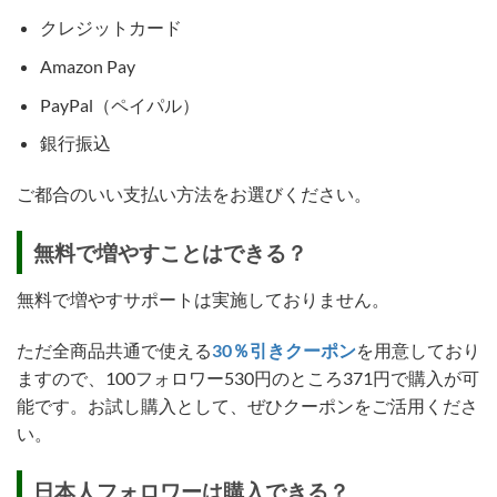
クレジットカード
Amazon Pay
PayPal（ペイパル）
銀行振込
ご都合のいい支払い方法をお選びください。
無料で増やすことはできる？
無料で増やすサポートは実施しておりません。
ただ全商品共通で使える
30％引きクーポン
を用意しており
ますので、100フォロワー530円のところ371円で購入が可
能です。お試し購入として、ぜひクーポンをご活用くださ
い。
日本人フォロワーは購入できる？