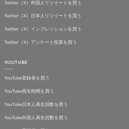
Twitter（X）外国人リツイートを買う
Twitter（X）日本人リツイートを買う
Twitter（X）インプレッションを買う
Twitter（X）アンケート投票を買う
YOUTUBE
YouTube登録者を買う
YouTube再生時間を買う
YouTube日本人再生回数を買う
YouTube外国人再生回数を買う