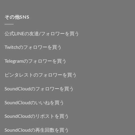
その他SNS
公式LINEの友達/フォロワーを買う
Twitchのフォロワーを買う
Telegramのフォロワーを買う
ピンタレストのフォロワーを買う
SoundCloudのフォロワーを買う
SoundCloudのいいねを買う
SoundCloudのリポストを買う
SoundCloudの再生回数を買う