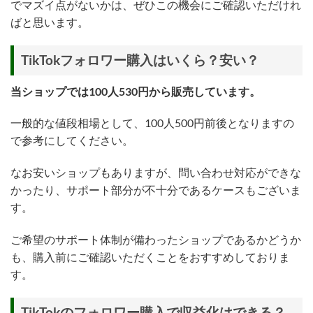
でマズイ点がないかは、ぜひこの機会にご確認いただけれ
ばと思います。
TikTokフォロワー購入はいくら？安い？
当ショップでは100人530円から販売しています。
一般的な値段相場として、100人500円前後となりますの
で参考にしてください。
なお安いショップもありますが、問い合わせ対応ができな
かったり、サポート部分が不十分であるケースもございま
す。
ご希望のサポート体制が備わったショップであるかどうか
も、購入前にご確認いただくことをおすすめしておりま
す。
TikTokのフォロワー購入で収益化はできる？