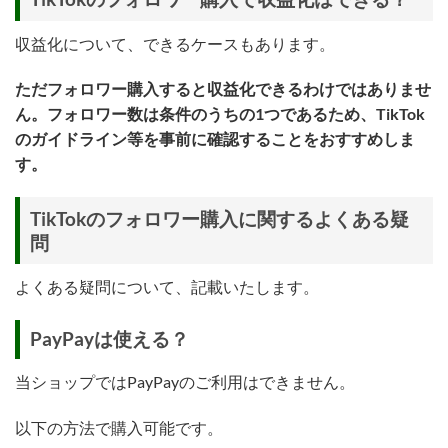
収益化について、できるケースもあります。
ただフォロワー購入すると収益化できるわけではありませ
ん。フォロワー数は条件のうちの1つであるため、TikTok
のガイドライン等を事前に確認することをおすすめしま
す。
TikTokのフォロワー購入に関するよくある疑
問
よくある疑問について、記載いたします。
PayPayは使える？
当ショップではPayPayのご利用はできません。
以下の方法で購入可能です。