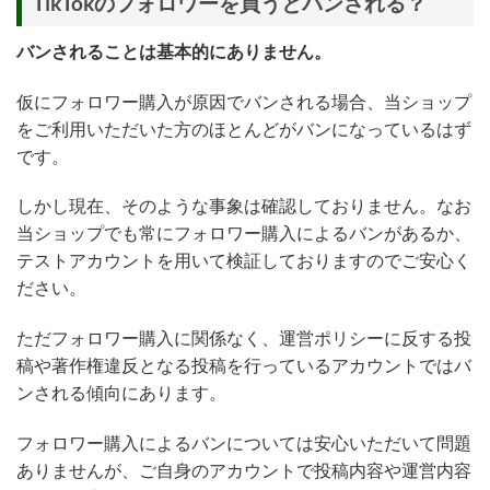
TikTokのフォロワーを買うとバンされる？
バンされることは基本的にありません。
仮にフォロワー購入が原因でバンされる場合、当ショップ
をご利用いただいた方のほとんどがバンになっているはず
です。
しかし現在、そのような事象は確認しておりません。なお
当ショップでも常にフォロワー購入によるバンがあるか、
テストアカウントを用いて検証しておりますのでご安心く
ださい。
ただフォロワー購入に関係なく、運営ポリシーに反する投
稿や著作権違反となる投稿を行っているアカウントではバ
ンされる傾向にあります。
フォロワー購入によるバンについては安心いただいて問題
ありませんが、ご自身のアカウントで投稿内容や運営内容