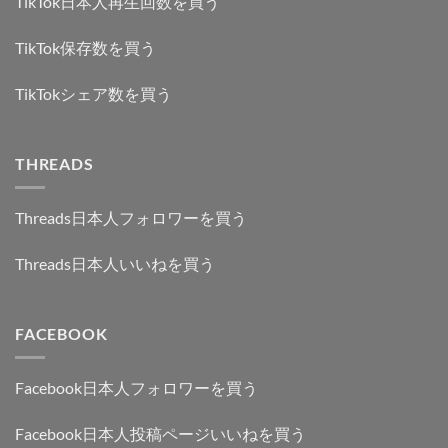
TikTok日本人再生回数を買う
TikTok保存数を買う
TikTokシェア数を買う
THREADS
Threads日本人フォロワーを買う
Threads日本人いいねを買う
FACEBOOK
Facebook日本人フォロワーを買う
Facebook日本人投稿ページいいねを買う