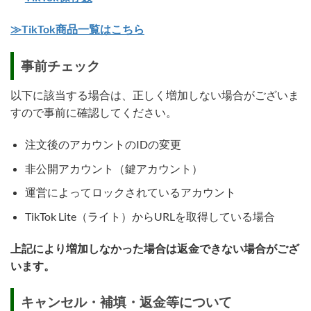
≫TikTok商品一覧はこちら
事前チェック
以下に該当する場合は、正しく増加しない場合がございま
すので事前に確認してください。
注文後のアカウントのIDの変更
非公開アカウント（鍵アカウント）
運営によってロックされているアカウント
TikTok Lite（ライト）からURLを取得している場合
上記により増加しなかった場合は返金できない場合がござ
います。
キャンセル・補填・返金等について