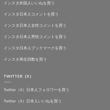
インスタ外国人いいねを買う
インスタ日本人コメントを買う
インスタ日本人女性コメントを買う
インスタ日本人男性コメントを買う
インスタ日本人ブックマークを買う
インスタ再生回数を買う
TWITTER（X）
Twitter（X）日本人フォロワーを買う
Twitter（X）日本人いいねを買う