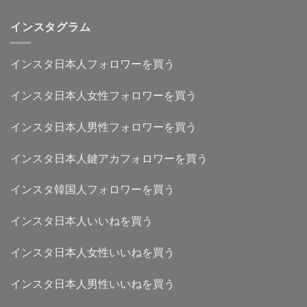
インスタグラム
インスタ日本人フォロワーを買う
インスタ日本人女性フォロワーを買う
インスタ日本人男性フォロワーを買う
インスタ日本人鍵アカフォロワーを買う
インスタ韓国人フォロワーを買う
インスタ日本人いいねを買う
インスタ日本人女性いいねを買う
インスタ日本人男性いいねを買う