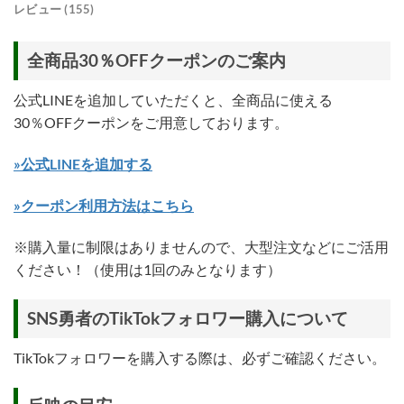
レビュー (155)
全商品30％OFFクーポンのご案内
公式LINEを追加していただくと、全商品に使える
30％OFFクーポンをご用意しております。
»公式LINEを追加する
»クーポン利用方法はこちら
※購入量に制限はありませんので、大型注文などにご活用
ください！（使用は1回のみとなります）
SNS勇者のTikTokフォロワー購入について
TikTokフォロワーを購入する際は、必ずご確認ください。