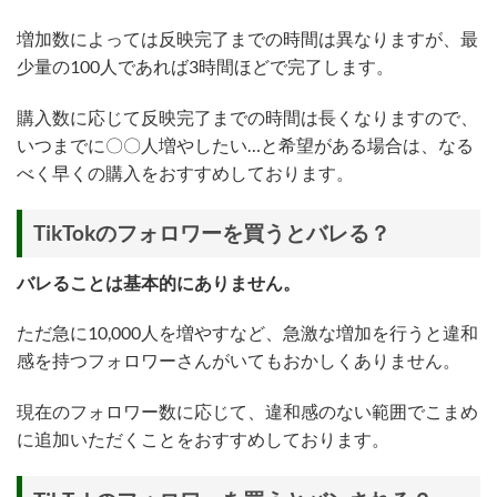
増加数によっては反映完了までの時間は異なりますが、最
少量の100人であれば3時間ほどで完了します。
購入数に応じて反映完了までの時間は長くなりますので、
いつまでに〇〇人増やしたい…と希望がある場合は、なる
べく早くの購入をおすすめしております。
TikTokのフォロワーを買うとバレる？
バレることは基本的にありません。
ただ急に10,000人を増やすなど、急激な増加を行うと違和
感を持つフォロワーさんがいてもおかしくありません。
現在のフォロワー数に応じて、違和感のない範囲でこまめ
に追加いただくことをおすすめしております。