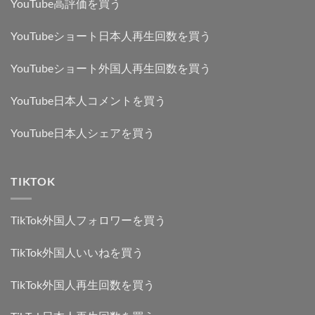
YouTube高評価を買う
YouTubeショート日本人再生回数を買う
YouTubeショート外国人再生回数を買う
YouTube日本人コメントを買う
YouTube日本人シェアを買う
TIKTOK
TikTok外国人フォロワーを買う
TikTok外国人いいねを買う
TikTok外国人再生回数を買う