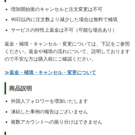
増加開始後のキャンセルと注文変更は不可
90日以内に注文数より減少した場合は無料で補填
サービスの特性上返金は不可（可能な場合あり）
返金・補填・キャンセル・変更については、下記をご参照
ください。返金や補填の流れについて、説明しております
ので不安な方は購入前にご確認ください。
≫返金・補填・キャンセル・変更について
商品説明
外国人フォロワーを増加いたします
凍結した事例の報告はございません
複数アカウントへの振り分けはできません