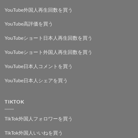
YouTube外国人再生回数を買う
YouTube高評価を買う
YouTubeショート日本人再生回数を買う
YouTubeショート外国人再生回数を買う
YouTube日本人コメントを買う
YouTube日本人シェアを買う
TIKTOK
TikTok外国人フォロワーを買う
TikTok外国人いいねを買う