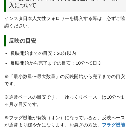
入について
インスタ日本人女性フォロワーを購入する際は、必ずご確
認ください。
反映の目安
反映開始までの目安：20分以内
反映開始から完了までの目安：10分〜5日※
※「最小数量〜最大数量」の反映開始から完了までの目安
です。
※通常ペースの目安です。「ゆっくりペース」は10分〜1
ヶ月が目安です。
※フラグ機能が有効（オン）になっていると、反映ペース
が通常より緩やかになります。お急ぎの方は、
フラグ機能