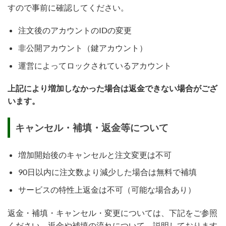
すので事前に確認してください。
注文後のアカウントのIDの変更
非公開アカウント（鍵アカウント）
運営によってロックされているアカウント
上記により増加しなかった場合は返金できない場合がござ
います。
キャンセル・補填・返金等について
増加開始後のキャンセルと注文変更は不可
90日以内に注文数より減少した場合は無料で補填
サービスの特性上返金は不可（可能な場合あり）
返金・補填・キャンセル・変更については、下記をご参照
ください。返金や補填の流れについて、説明しております