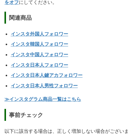
をオフ
にしてください。
関連商品
インスタ外国人フォロワー
インスタ韓国人フォロワー
インスタ中国人フォロワー
インスタ日本人フォロワー
インスタ日本人鍵アカフォロワー
インスタ日本人男性フォロワー
≫インスタグラム商品一覧はこちら
事前チェック
以下に該当する場合は、正しく増加しない場合がございま