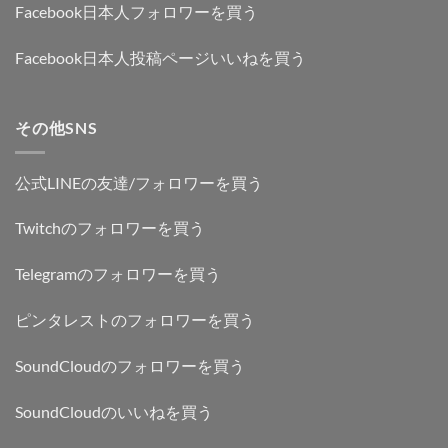
Facebook日本人フォロワーを買う
Facebook日本人投稿ページいいねを買う
その他SNS
公式LINEの友達/フォロワーを買う
Twitchのフォロワーを買う
Telegramのフォロワーを買う
ピンタレストのフォロワーを買う
SoundCloudのフォロワーを買う
SoundCloudのいいねを買う