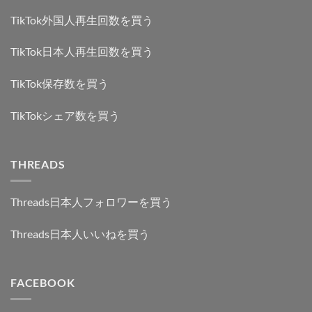
TikTok外国人再生回数を買う
TikTok日本人再生回数を買う
TikTok保存数を買う
TikTokシェア数を買う
THREADS
Threads日本人フォロワーを買う
Threads日本人いいねを買う
FACEBOOK