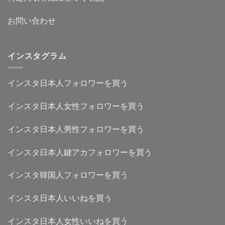
お問い合わせ
インスタグラム
インスタ日本人フォロワーを買う
インスタ日本人女性フォロワーを買う
インスタ日本人男性フォロワーを買う
インスタ日本人鍵アカフォロワーを買う
インスタ韓国人フォロワーを買う
インスタ日本人いいねを買う
インスタ日本人女性いいねを買う