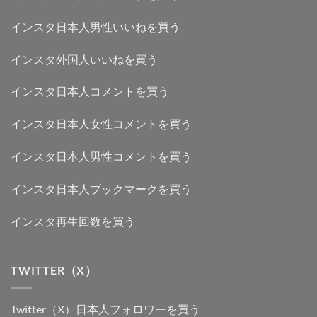
インスタ日本人男性いいねを買う
インスタ外国人いいねを買う
インスタ日本人コメントを買う
インスタ日本人女性コメントを買う
インスタ日本人男性コメントを買う
インスタ日本人ブックマークを買う
インスタ再生回数を買う
TWITTER（X）
Twitter（X）日本人フォロワーを買う