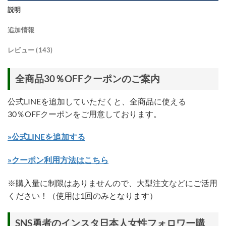
説明
追加情報
レビュー (143)
全商品30％OFFクーポンのご案内
公式LINEを追加していただくと、全商品に使える
30％OFFクーポンをご用意しております。
»公式LINEを追加する
»クーポン利用方法はこちら
※購入量に制限はありませんので、大型注文などにご活用
ください！（使用は1回のみとなります）
SNS勇者のインスタ日本人女性フォロワー購