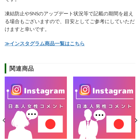
凍結防止やSNSのアップデート状況等で記載の期間を超え
る場合もございますので、目安としてご参考にしていただ
けますと幸いです。
≫インスタグラム商品一覧はこちら
関連商品