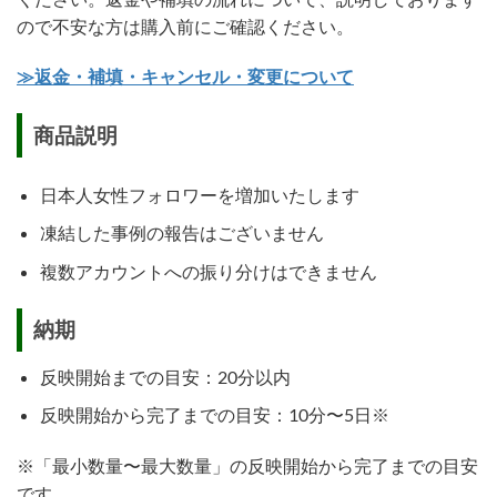
ので不安な方は購入前にご確認ください。
≫返金・補填・キャンセル・変更について
商品説明
日本人女性フォロワーを増加いたします
凍結した事例の報告はございません
複数アカウントへの振り分けはできません
納期
反映開始までの目安：20分以内
反映開始から完了までの目安：10分〜5日※
※「最小数量〜最大数量」の反映開始から完了までの目安
です。