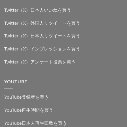
Twitter（X）日本人いいねを買う
Twitter（X）外国人リツイートを買う
Twitter（X）日本人リツイートを買う
Twitter（X）インプレッションを買う
Twitter（X）アンケート投票を買う
YOUTUBE
YouTube登録者を買う
YouTube再生時間を買う
YouTube日本人再生回数を買う