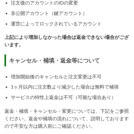
注文後のアカウントのIDの変更
非公開アカウント（鍵アカウント）
運営によってロックされているアカウント
上記により増加しなかった場合は返金できない場合がござ
います。
キャンセル・補填・返金等について
増加開始後のキャンセルと注文変更は不可
1ヶ月以内に注文数より減少した場合は無料で補填
サービスの特性上返金は不可（可能な場合あり）
返金・補填・キャンセル・変更については、下記をご参照
ください。返金や補填の流れについて、説明しております
ので不安な方は購入前にご確認ください。