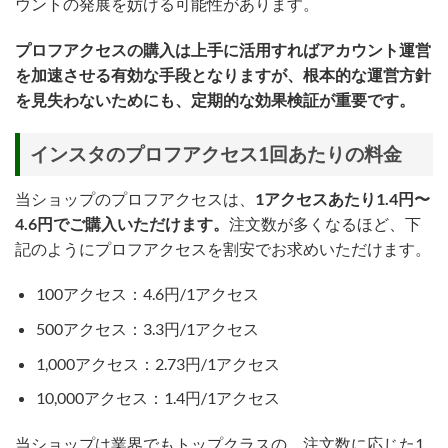
ウントの発展を妨げる可能性があります。
プロフアクセスの購入は上手に活用すればアカウント運営
を加速させる有効な手段となりますが、根本的な運営方針
を見失わないためにも、定期的な効果検証が重要です。
インスタのプロフアクセス1回あたりの料金
当ショップのプロフアクセスは、
1アクセスあたり1.4円〜
4.6円でご購入いただけます。
注文数が多くなるほど、下
記のようにプロフアクセスを割安でお求めいただけます。
100アクセス：4.6円/1アクセス
500アクセス：3.3円/1アクセス
1,000アクセス：2.73円/1アクセス
10,000アクセス：1.4円/1アクセス
当ショップは業界でもトップクラスの、注文数に応じた1