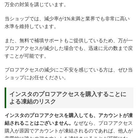
万全の対策を講じています。
当ショップでは、減少率が1%未満と業界でも非常に高い
水準を維持しています。
また、無料で補填サポートもご提供しているため、万が一
プロフアクセスが減少した場合でも、迅速に元の数まで戻
すことが可能です。
プロフアクセスの減少にご不安を感じている方は、ぜひ当
ショップにお任せください。
インスタのプロフアクセスを購入することに
よる凍結のリスク
インスタのプロフアクセスを購入しても、アカウントが凍
結されることはございません。
なぜなら、プロフアクセス
購入が原因でアカウントが凍結されるのであれば、他人が