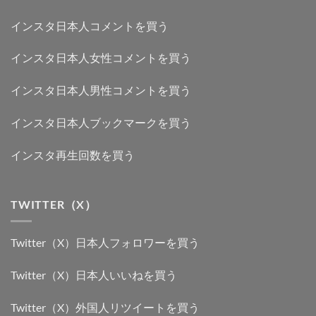
インスタ日本人コメントを買う
インスタ日本人女性コメントを買う
インスタ日本人男性コメントを買う
インスタ日本人ブックマークを買う
インスタ再生回数を買う
TWITTER（X）
Twitter（X）日本人フォロワーを買う
Twitter（X）日本人いいねを買う
Twitter（X）外国人リツイートを買う