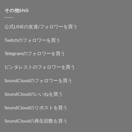
その他SNS
公式LINEの友達/フォロワーを買う
Twitchのフォロワーを買う
Telegramのフォロワーを買う
ピンタレストのフォロワーを買う
SoundCloudのフォロワーを買う
SoundCloudのいいねを買う
SoundCloudのリポストを買う
SoundCloudの再生回数を買う