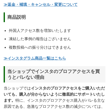
≫返金・補填・キャンセル・変更について
商品説明
外国人アクセス数を増加いたします
凍結した事例の報告はございません
複数投稿への振り分けはできません
≫インスタグラム商品一覧はこちら
当ショップでインスタのプロフアクセスを買
うとバレない理由
当ショップでは
インスタのプロフアクセスをご購入いただ
いても、購入が分からないように徹底的にサポートいたし
ます。
特に、インスタのプロフアクセス購入がバレる主な
原因である、急激なプロフアクセス数の減少については、