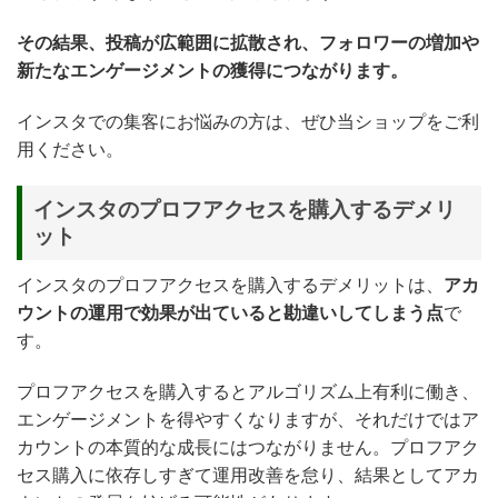
その結果、投稿が広範囲に拡散され、フォロワーの増加や
新たなエンゲージメントの獲得につながります。
インスタでの集客にお悩みの方は、ぜひ当ショップをご利
用ください。
インスタのプロフアクセスを購入するデメリ
ット
インスタのプロフアクセスを購入するデメリットは、
アカ
ウントの運用で効果が出ていると勘違いしてしまう点
で
す。
プロフアクセスを購入するとアルゴリズム上有利に働き、
エンゲージメントを得やすくなりますが、それだけではア
カウントの本質的な成長にはつながりません。プロフアク
セス購入に依存しすぎて運用改善を怠り、結果としてアカ