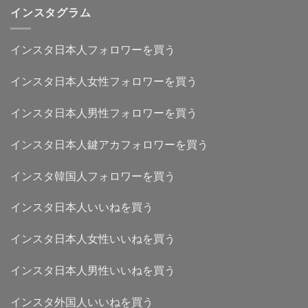
インスタグラム
インスタ日本人フォロワーを買う
インスタ日本人女性フォロワーを買う
インスタ日本人男性フォロワーを買う
インスタ日本人鍵アカフォロワーを買う
インスタ韓国人フォロワーを買う
インスタ日本人いいねを買う
インスタ日本人女性いいねを買う
インスタ日本人男性いいねを買う
インスタ外国人いいねを買う