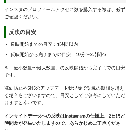
インスタのプロフィールアクセス数を購入する際は、必ず
ご確認ください。
反映の目安
反映開始までの目安：1時間以内
反映開始から完了までの目安：10分〜3時間※
※「最小数量〜最大数量」の反映開始から完了までの目安
です。
凍結防止やSNSのアップデート状況等で記載の期間を超え
る場合もございますので、目安としてご参考にしていただ
けますと幸いです。
インサイトデータへの反映はInstagramの仕様上、2日ほど
時間差が発生いたしますので、あらかじめご了承くださ