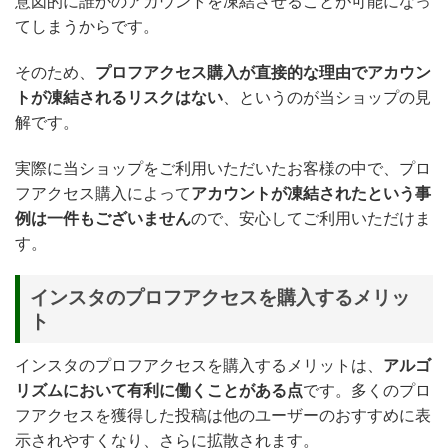
意図的に誰かのアカウントを凍結させることが可能になっ
てしまうからです。
そのため、
プロフアクセス購入が直接的な理由でアカウン
トが凍結されるリスクはない
、というのが当ショップの見
解です。
実際に当ショップをご利用いただいたお客様の中で、プロ
フアクセス購入によって
アカウントが凍結されたという事
例は一件もございません
ので、安心してご利用いただけま
す。
インスタのプロフアクセスを購入するメリッ
ト
インスタのプロフアクセスを購入するメリットは、
アルゴ
リズムにおいて有利に働くことがある点
です。多くのプロ
フアクセスを獲得した投稿は他のユーザーのおすすめに表
示されやすくなり、さらに拡散されます。