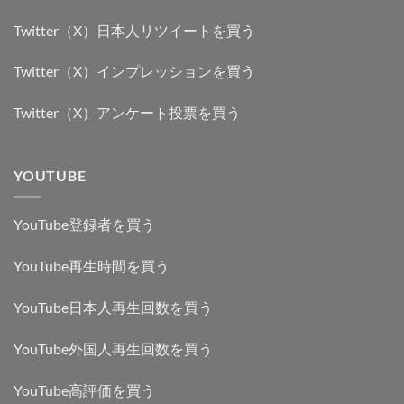
Twitter（X）日本人リツイートを買う
Twitter（X）インプレッションを買う
Twitter（X）アンケート投票を買う
YOUTUBE
YouTube登録者を買う
YouTube再生時間を買う
YouTube日本人再生回数を買う
YouTube外国人再生回数を買う
YouTube高評価を買う