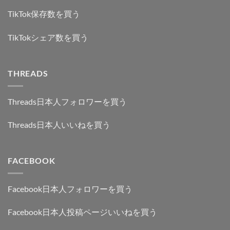
TikTok保存数を買う
TikTokシェア数を買う
THREADS
Threads日本人フォロワーを買う
Threads日本人いいねを買う
FACEBOOK
Facebook日本人フォロワーを買う
Facebook日本人投稿ページいいねを買う