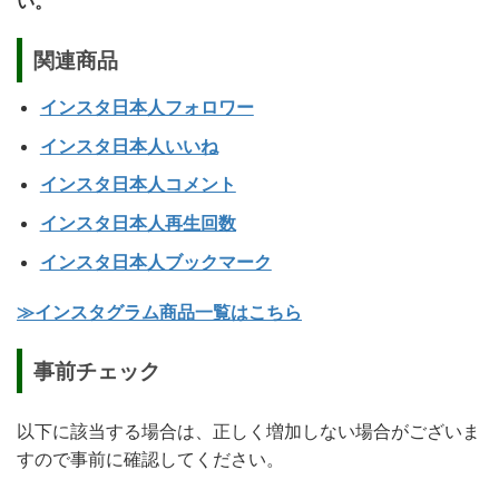
い。
関連商品
インスタ日本人フォロワー
インスタ日本人いいね
インスタ日本人コメント
インスタ日本人再生回数
インスタ日本人
ブックマーク
≫インスタグラム商品一覧はこちら
事前チェック
以下に該当する場合は、正しく増加しない場合がございま
すので事前に確認してください。