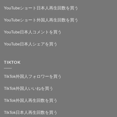
YouTubeショート日本人再生回数を買う
YouTubeショート外国人再生回数を買う
YouTube日本人コメントを買う
YouTube日本人シェアを買う
TIKTOK
TikTok外国人フォロワーを買う
TikTok外国人いいねを買う
TikTok外国人再生回数を買う
TikTok日本人再生回数を買う