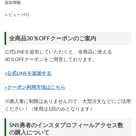
追加情報
レビュー (45)
全商品30％OFFクーポンのご案内
公式LINEを追加していただくと、全商品に使える
30％OFFクーポンをご用意しております。
»公式LINEを追加する
»クーポン利用方法はこちら
※購入量に制限はありませんので、大型注文などにご活用
ください！（使用は1回のみとなります）
SNS勇者のインスタプロフィールアクセス数
の購入について